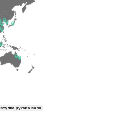
втулка рукава вала