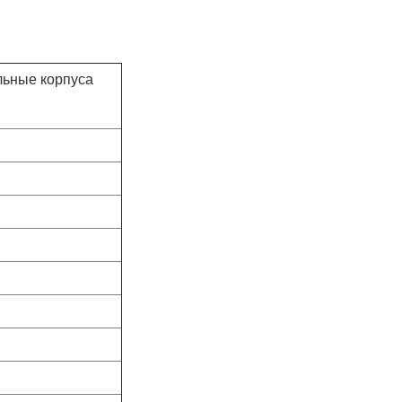
льные корпуса