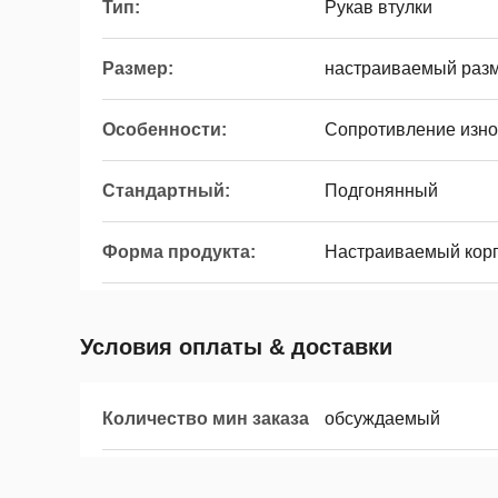
Тип:
Рукав втулки
Размер:
настраиваемый раз
Особенности:
Сопротивление изно
Стандартный:
Подгонянный
Форма продукта:
Настраиваемый кор
Условия оплаты & доставки
Количество мин заказа
обсуждаемый