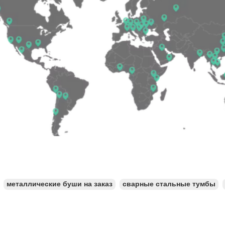
металлические буши на заказ
сварные стальные тумбы