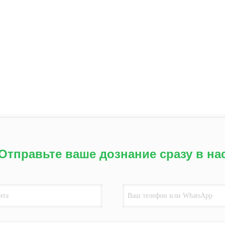
Отправьте ваше дознание сразу в на