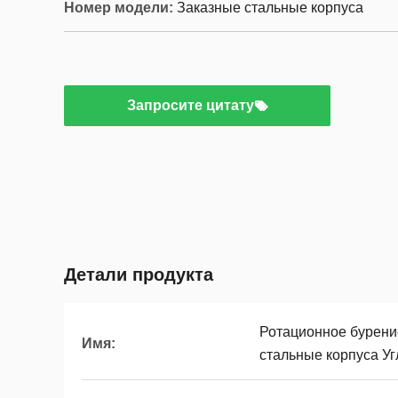
Номер модели:
Заказные стальные корпуса
Запросите цитату
Детали продукта
Ротационное бурен
Имя:
стальные корпуса У