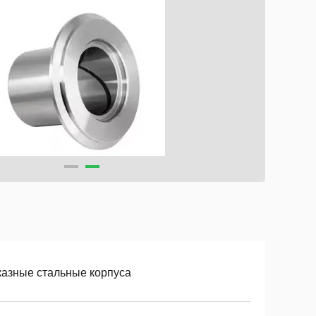
казные стальные корпуса