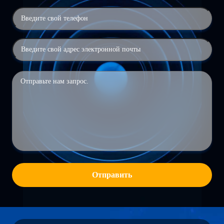
Отправить